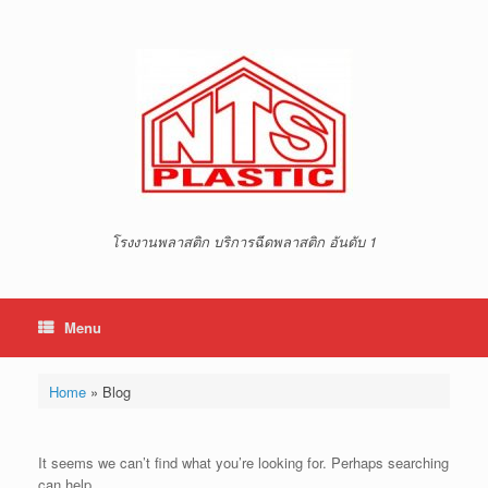
Skip
to
content
โรงงานพลาสติก บริการฉีดพลาสติก อันดับ 1
Menu
Home
»
Blog
It seems we can’t find what you’re looking for. Perhaps searching
can help.