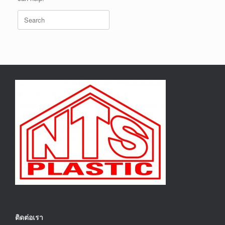
Search
for:
ติดต่อเรา